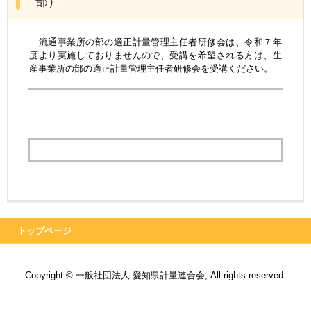
部）
流通事業所の部の適正計量管理主任者研修会は、令和７年
度より実施しておりませんので、受講を希望される方は、生
産事業所の部の適正計量管理主任者研修会を受講ください。
トップページ
Copyright © 一般社団法人 愛知県計量連合会, All rights reserved.